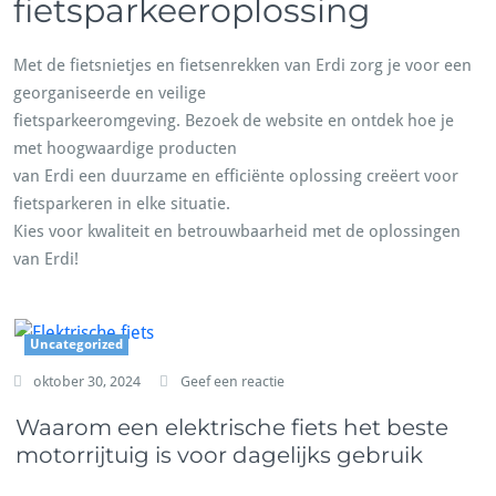
fietsparkeeroplossing
Met de fietsnietjes en fietsenrekken van Erdi zorg je voor een
georganiseerde en veilige
fietsparkeeromgeving. Bezoek de website en ontdek hoe je
met hoogwaardige producten
van Erdi een duurzame en efficiënte oplossing creëert voor
fietsparkeren in elke situatie.
Kies voor kwaliteit en betrouwbaarheid met de oplossingen
van Erdi!
Uncategorized
oktober 30, 2024
Geef een reactie
Waarom een elektrische fiets het beste
motorrijtuig is voor dagelijks gebruik