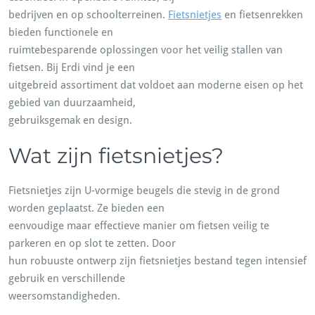
bedrijven en op schoolterreinen.
Fietsnietjes
en fietsenrekken
bieden functionele en
ruimtebesparende oplossingen voor het veilig stallen van
fietsen. Bij Erdi vind je een
uitgebreid assortiment dat voldoet aan moderne eisen op het
gebied van duurzaamheid,
gebruiksgemak en design.
Wat zijn fietsnietjes?
Fietsnietjes zijn U-vormige beugels die stevig in de grond
worden geplaatst. Ze bieden een
eenvoudige maar effectieve manier om fietsen veilig te
parkeren en op slot te zetten. Door
hun robuuste ontwerp zijn fietsnietjes bestand tegen intensief
gebruik en verschillende
weersomstandigheden.