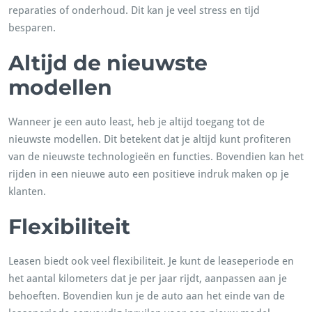
reparaties of onderhoud. Dit kan je veel stress en tijd
besparen.
Altijd de nieuwste
modellen
Wanneer je een auto least, heb je altijd toegang tot de
nieuwste modellen. Dit betekent dat je altijd kunt profiteren
van de nieuwste technologieën en functies. Bovendien kan het
rijden in een nieuwe auto een positieve indruk maken op je
klanten.
Flexibiliteit
Leasen biedt ook veel flexibiliteit. Je kunt de leaseperiode en
het aantal kilometers dat je per jaar rijdt, aanpassen aan je
behoeften. Bovendien kun je de auto aan het einde van de