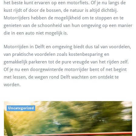
het beste kunt ervaren op een motorfiets. Of je nu langs de
kust rijdt of door de bossen, de natuur is altijd dichtbij.
Motorrijders hebben de mogelijkheid om te stoppen en te
genieten van de schoonheid van hun omgeving op een manier
die in een auto niet mogelijk is.
Motorrijden in Delft en omgeving biedt dus tal van voordelen,
van praktische voordelen zoals kostenbesparing en
gemakkelijk parkeren tot de pure vreugde van het rijden zelf.
Of je nu een doorgewinterde motorrijder bent of net begint
met lessen, de wegen rond Delft wachten om ontdekt te
worden.
Uncategorized