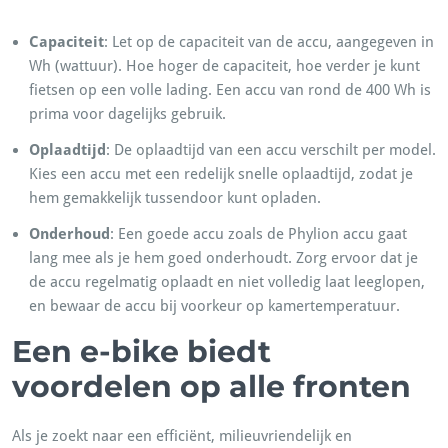
Capaciteit
: Let op de capaciteit van de accu, aangegeven in
Wh (wattuur). Hoe hoger de capaciteit, hoe verder je kunt
fietsen op een volle lading. Een accu van rond de 400 Wh is
prima voor dagelijks gebruik.
Oplaadtijd
: De oplaadtijd van een accu verschilt per model.
Kies een accu met een redelijk snelle oplaadtijd, zodat je
hem gemakkelijk tussendoor kunt opladen.
Onderhoud
: Een goede accu zoals de Phylion accu gaat
lang mee als je hem goed onderhoudt. Zorg ervoor dat je
de accu regelmatig oplaadt en niet volledig laat leeglopen,
en bewaar de accu bij voorkeur op kamertemperatuur.
Een e-bike biedt
voordelen op alle fronten
Als je zoekt naar een efficiënt, milieuvriendelijk en