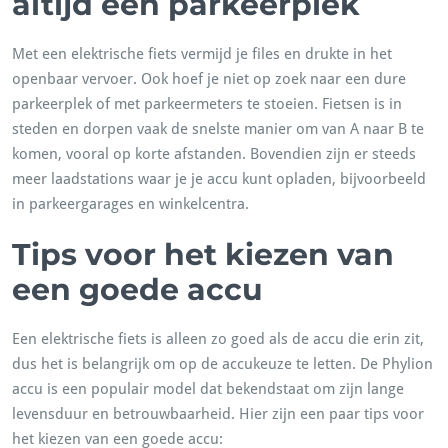
altijd een parkeerplek
Met een elektrische fiets vermijd je files en drukte in het
openbaar vervoer. Ook hoef je niet op zoek naar een dure
parkeerplek of met parkeermeters te stoeien. Fietsen is in
steden en dorpen vaak de snelste manier om van A naar B te
komen, vooral op korte afstanden. Bovendien zijn er steeds
meer laadstations waar je je accu kunt opladen, bijvoorbeeld
in parkeergarages en winkelcentra.
Tips voor het kiezen van
een goede accu
Een elektrische fiets is alleen zo goed als de accu die erin zit,
dus het is belangrijk om op de accukeuze te letten. De Phylion
accu is een populair model dat bekendstaat om zijn lange
levensduur en betrouwbaarheid. Hier zijn een paar tips voor
het kiezen van een goede accu: