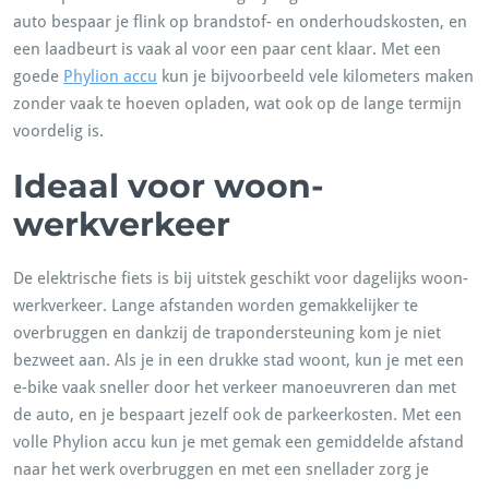
auto bespaar je flink op brandstof- en onderhoudskosten, en
een laadbeurt is vaak al voor een paar cent klaar. Met een
goede
Phylion accu
kun je bijvoorbeeld vele kilometers maken
zonder vaak te hoeven opladen, wat ook op de lange termijn
voordelig is.
Ideaal voor woon-
werkverkeer
De elektrische fiets is bij uitstek geschikt voor dagelijks woon-
werkverkeer. Lange afstanden worden gemakkelijker te
overbruggen en dankzij de trapondersteuning kom je niet
bezweet aan. Als je in een drukke stad woont, kun je met een
e-bike vaak sneller door het verkeer manoeuvreren dan met
de auto, en je bespaart jezelf ook de parkeerkosten. Met een
volle Phylion accu kun je met gemak een gemiddelde afstand
naar het werk overbruggen en met een snellader zorg je