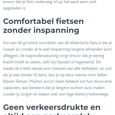
ervoor dat je fiets onderweg of op het werk weer snel
opgeladen is.
Comfortabel fietsen
zonder inspanning
Een van de grootste voordelen van de elektrische fiets is dat je
soepel en zonder al te veel inspanning langere afstanden kunt
afleggen. De trapondersteuning zorgt ervoor dat je weinig
kracht hoeft te zetten, zelfs bij heuvels of tegenwind. Dit
maakt de e-bike ideaal voor mensen van alle leeftijden, en ook
als je wat minder fit bent, kun je op deze manier toch lekker
blijven fietsen. Phylion accu’s staan bekend om hun duurzame
capaciteit, wat betekent dat je langere tochten kunt maken
zonder je zorgen te maken over een lege batterij halverwege.
Geen verkeersdrukte en