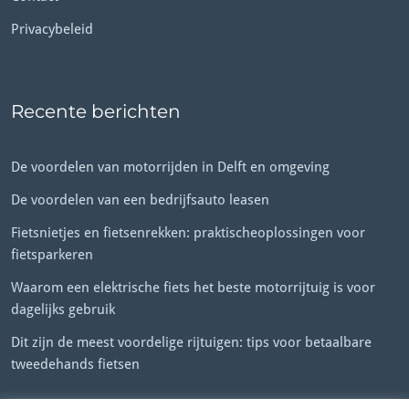
Privacybeleid
Recente berichten
De voordelen van motorrijden in Delft en omgeving
De voordelen van een bedrijfsauto leasen
Fietsnietjes en fietsenrekken: praktischeoplossingen voor
fietsparkeren
Waarom een elektrische fiets het beste motorrijtuig is voor
dagelijks gebruik
Dit zijn de meest voordelige rijtuigen: tips voor betaalbare
tweedehands fietsen