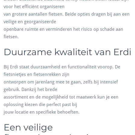
voor het efficiënt organiseren
van grotere aantallen fietsen. Beide opties dragen bij aan een
veilige en georganiseerde
openbare ruimte en verminderen het risico op schade aan
fietsen.
Duurzame kwaliteit van Erdi
Bij Erdi staat duurzaamheid en functionaliteit voorop. De
fietsnietjes en fietsenrekken zijn
ontworpen om jarenlang mee te gaan, zelfs bij intensief
gebruik. Dankzij het brede
assortiment en de mogelijkheid tot maatwerk kun je een
oplossing kiezen die perfect past bij
jouw locatie en specifieke behoeften.
Een veilige