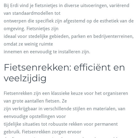
Bij Erdi vind je fietsnietjes in diverse uitvoeringen, variërend
van standaardmodellen tot
ontwerpen die specifiek zijn afgestemd op de esthetiek van de
omgeving. Fietsnietjes zijn
ideaal voor stedelijke gebieden, parken en bedrijventerreinen,
omdat ze weinig ruimte
innemen en eenvoudig te installeren zijn.
Fietsenrekken: efficiënt en
veelzijdig
Fietsenrekken zijn een klassieke keuze voor het organiseren
van grote aantallen fietsen. Ze
zijn verkrijgbaar in verschillende stijlen en materialen, van
eenvoudige opstellingen voor
tijdelijke situaties tot robuuste rekken voor permanent
gebruik. Fietsenrekken zorgen ervoor