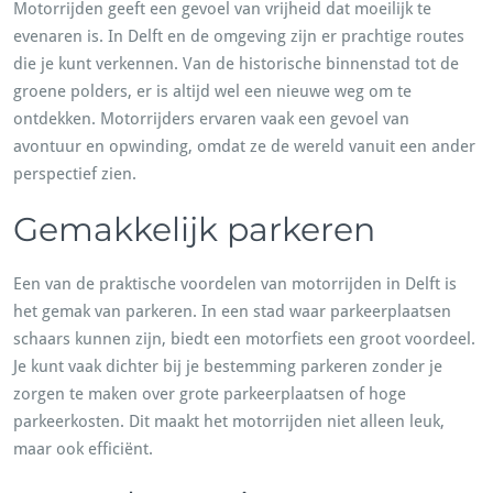
Motorrijden geeft een gevoel van vrijheid dat moeilijk te
evenaren is. In Delft en de omgeving zijn er prachtige routes
die je kunt verkennen. Van de historische binnenstad tot de
groene polders, er is altijd wel een nieuwe weg om te
ontdekken. Motorrijders ervaren vaak een gevoel van
avontuur en opwinding, omdat ze de wereld vanuit een ander
perspectief zien.
Gemakkelijk parkeren
Een van de praktische voordelen van motorrijden in Delft is
het gemak van parkeren. In een stad waar parkeerplaatsen
schaars kunnen zijn, biedt een motorfiets een groot voordeel.
Je kunt vaak dichter bij je bestemming parkeren zonder je
zorgen te maken over grote parkeerplaatsen of hoge
parkeerkosten. Dit maakt het motorrijden niet alleen leuk,
maar ook efficiënt.