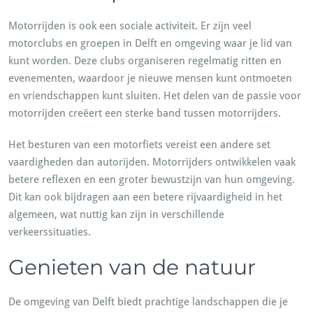
Motorrijden is ook een sociale activiteit. Er zijn veel
motorclubs en groepen in Delft en omgeving waar je lid van
kunt worden. Deze clubs organiseren regelmatig ritten en
evenementen, waardoor je nieuwe mensen kunt ontmoeten
en vriendschappen kunt sluiten. Het delen van de passie voor
motorrijden creëert een sterke band tussen motorrijders.
Het besturen van een motorfiets vereist een andere set
vaardigheden dan autorijden. Motorrijders ontwikkelen vaak
betere reflexen en een groter bewustzijn van hun omgeving.
Dit kan ook bijdragen aan een betere rijvaardigheid in het
algemeen, wat nuttig kan zijn in verschillende
verkeerssituaties.
Genieten van de natuur
De omgeving van Delft biedt prachtige landschappen die je