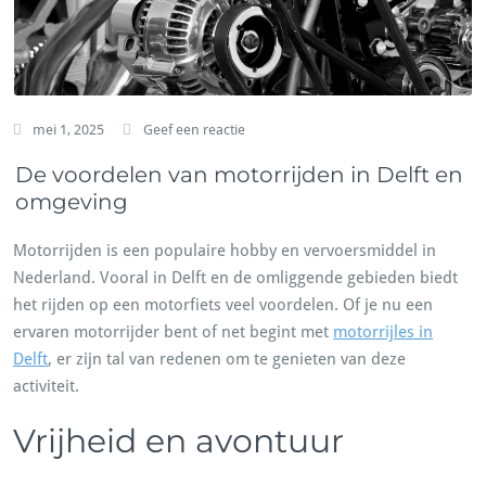
mei 1, 2025
Geef een reactie
De voordelen van motorrijden in Delft en
omgeving
Motorrijden is een populaire hobby en vervoersmiddel in
Nederland. Vooral in Delft en de omliggende gebieden biedt
het rijden op een motorfiets veel voordelen. Of je nu een
ervaren motorrijder bent of net begint met
motorrijles in
Delft
, er zijn tal van redenen om te genieten van deze
activiteit.
Vrijheid en avontuur