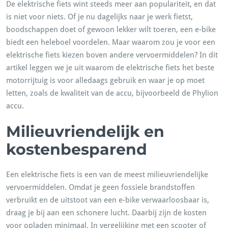
De elektrische fiets wint steeds meer aan populariteit, en dat
is niet voor niets. Of je nu dagelijks naar je werk fietst,
boodschappen doet of gewoon lekker wilt toeren, een e-bike
biedt een heleboel voordelen. Maar waarom zou je voor een
elektrische fiets kiezen boven andere vervoermiddelen? In dit
artikel leggen we je uit waarom de elektrische fiets het beste
motorrijtuig is voor alledaags gebruik en waar je op moet
letten, zoals de kwaliteit van de accu, bijvoorbeeld de Phylion
accu.
Milieuvriendelijk en
kostenbesparend
Een elektrische fiets is een van de meest milieuvriendelijke
vervoermiddelen. Omdat je geen fossiele brandstoffen
verbruikt en de uitstoot van een e-bike verwaarloosbaar is,
draag je bij aan een schonere lucht. Daarbij zijn de kosten
voor opladen minimaal. In vergelijking met een scooter of