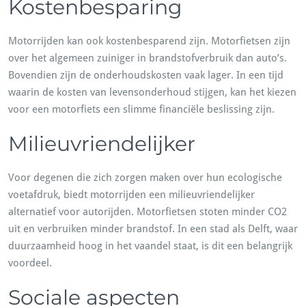
Kostenbesparing
Motorrijden kan ook kostenbesparend zijn. Motorfietsen zijn
over het algemeen zuiniger in brandstofverbruik dan auto’s.
Bovendien zijn de onderhoudskosten vaak lager. In een tijd
waarin de kosten van levensonderhoud stijgen, kan het kiezen
voor een motorfiets een slimme financiële beslissing zijn.
Milieuvriendelijker
Voor degenen die zich zorgen maken over hun ecologische
voetafdruk, biedt motorrijden een milieuvriendelijker
alternatief voor autorijden. Motorfietsen stoten minder CO2
uit en verbruiken minder brandstof. In een stad als Delft, waar
duurzaamheid hoog in het vaandel staat, is dit een belangrijk
voordeel.
Sociale aspecten