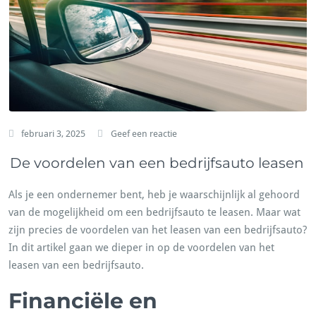
februari 3, 2025
Geef een reactie
De voordelen van een bedrijfsauto leasen
Als je een ondernemer bent, heb je waarschijnlijk al gehoord
van de mogelijkheid om een bedrijfsauto te leasen. Maar wat
zijn precies de voordelen van het leasen van een bedrijfsauto?
In dit artikel gaan we dieper in op de voordelen van het
leasen van een bedrijfsauto.
Financiële en