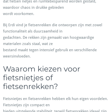
dat fietsen netjes en ruimtebesparend worden gestald,
waardoor chaos in drukke gebieden
wordt voorkomen.
Bij Erdi vind je fietsenrekken die ontworpen zijn met zowel
functionaliteit als duurzaamheid in
gedachten. De rekken zijn gemaakt van hoogwaardige
materialen zoals staal, wat ze
bestand maakt tegen intensief gebruik en verschillende
weersinvloeden.
Waarom kiezen voor
fietsnietjes of
fietsenrekken?
Fietsnietjes en fietsenrekken hebben elk hun eigen voordelen.
Fietsnietjes zijn compact en
bieden uitstekende stabiliteit, terwijl fietsenrekken ideaal zijn